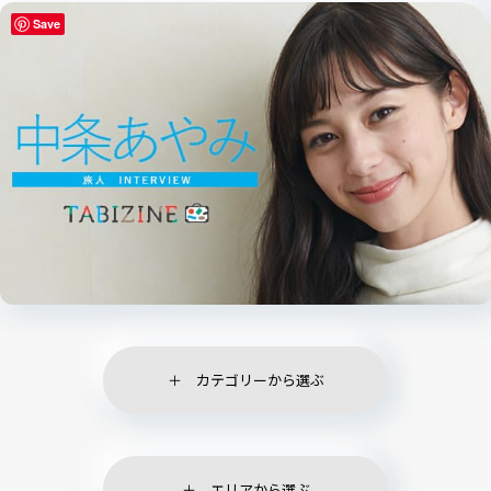
Save
カテゴリーから選ぶ
エリアから選ぶ