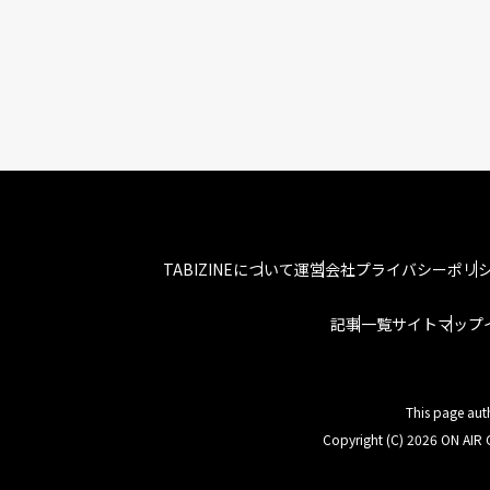
TABIZINEについて
運営会社
プライバシーポリ
記事一覧
サイトマップ
This page aut
Copyright (C) 2026 ON AIR C