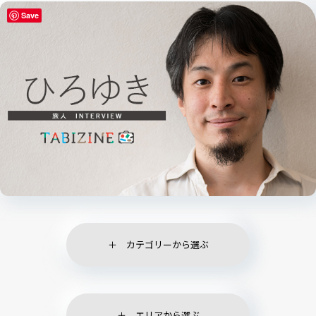
Save
カテゴリーから選ぶ
エリアから選ぶ