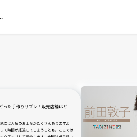
～
どった手作りサブレ！販売店舗はど
地には人気のお土産がたくさんありますよ
って時間が経過してしまうことも。ここでは
ックアップして紹介します。今回は岩手県の