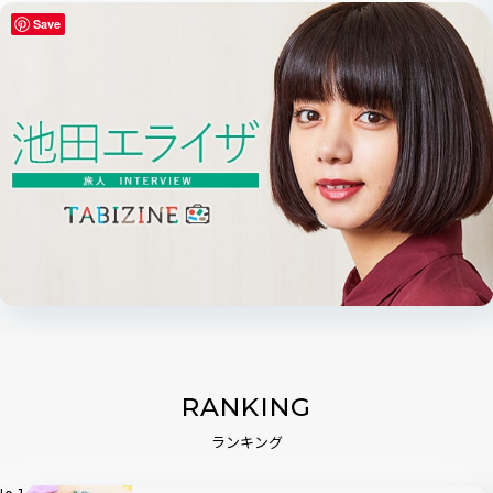
Save
RANKING
ランキング