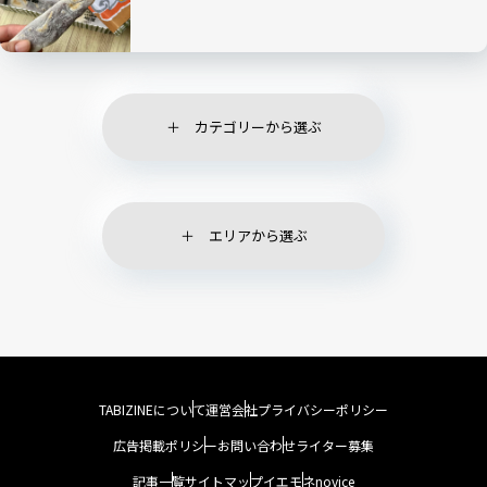
カテゴリーから選ぶ
エリアから選ぶ
TABIZINEについて
運営会社
プライバシーポリシー
広告掲載ポリシー
お問い合わせ
ライター募集
記事一覧
サイトマップ
イエモネ
novice