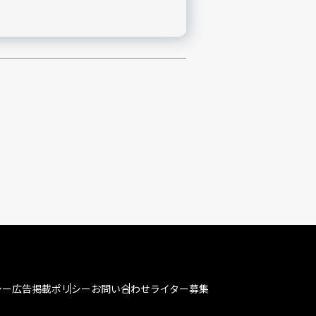
シー
広告掲載ポリシー
お問い合わせ
ライター募集