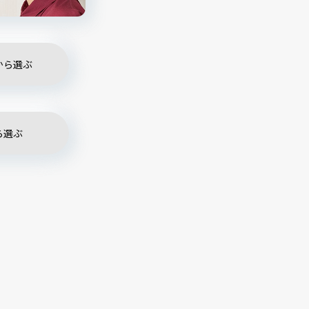
から選ぶ
ら選ぶ