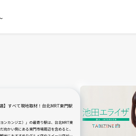
～
選】すべて現地取材！台北MRT東門駅
ヨンカンジエ）」の最寄り駅は、台北MRT東
だ向かい側にある東門市場周辺を含めると、
観光におすすめなグルメ店やスイーツ店がた