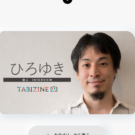
カテゴリーから選ぶ