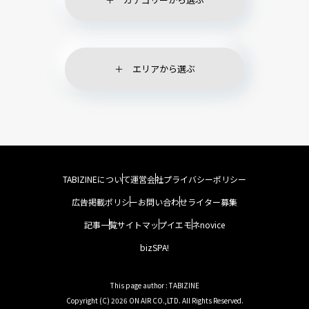
エリアから選ぶ
TABIZINEについて
運営会社
プライバシーポリシー
広告掲載ポリシー
お問い合わせ
ライター募集
記事一覧
サイトマップ
イエモネ
novice
bizSPA!
This page author : TABIZINE
Copyright (C) 2026 ON AIR CO.,LTD. All Rights Reserved.