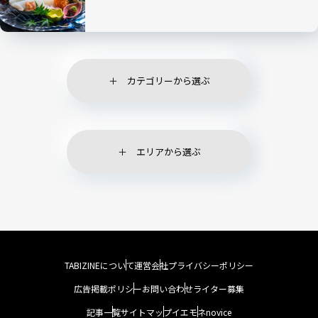
カテゴリーから選ぶ
エリアから選ぶ
TABIZINEについて
運営会社
プライバシーポリシー
広告掲載ポリシー
お問い合わせ
ライター募集
記事一覧
サイトマップ
イエモネ
novice