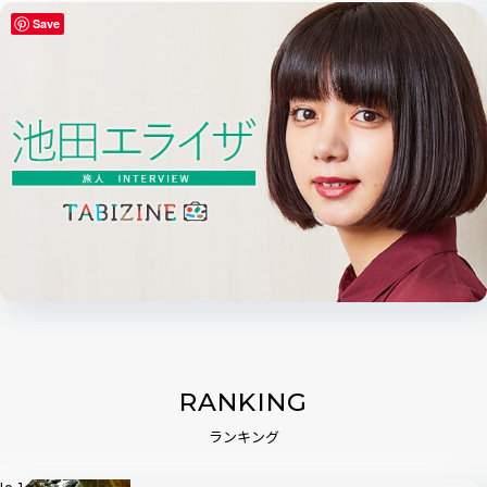
Save
RANKING
ランキング