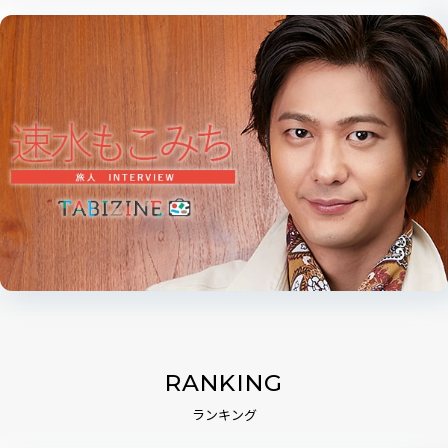
RANKING
ランキング