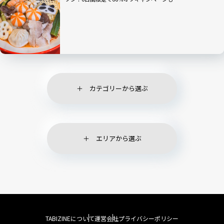
カテゴリーから選ぶ
エリアから選ぶ
TABIZINEについて
運営会社
プライバシーポリシー