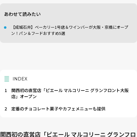
あわせて読みたい
【成城石井】ベーカリー1号店＆ワインバーが大阪・京橋にオープ
ン！パン＆フードおすすめ5選
INDEX
1
関西初の直営店「ピエール マルコリーニ グランフロント大阪
店」オープン
2
定番のチョコレート菓子やカフェメニューも提供
関西初の直営店「ピエール マルコリーニ グランフロ