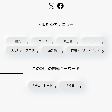
大阪府のカテゴリー
観光
グルメ
お土産
ホテル
現地ルポ／ブログ
豆知識
体験・アクティビティ
この記事の関連キーワード
チョコレート
梅田