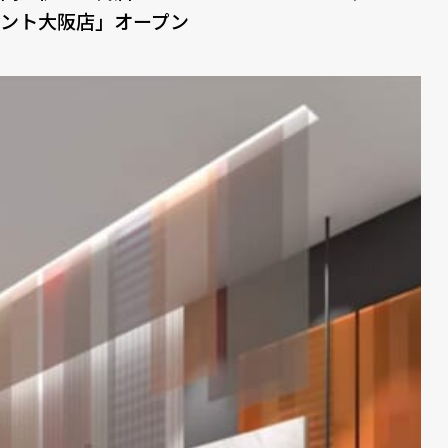
ント大阪店」オープン