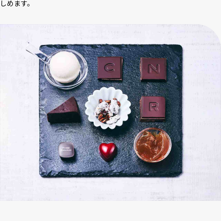
しめます。