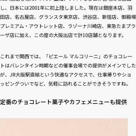
し、日本には2001年に初上陸しました。現在は銀座本店、羽
田店、名古屋店、グランスタ東京店、渋谷店、新宿店、御殿場
プレミアム・アウトレット店、ラゾーナ川崎店、東急たまプラ
ーザ店に加え、この度の大阪出店で計10店舗となります。
これまで関西では、「ピエール マルコリーニ」のチョコレー
トはバレンタイン時期などの催事会場での提供がメインでした
が、JR大阪駅直結という快適なアクセスで、仕事帰りやショ
ッピングついでなど、気軽に訪れることができそうですね。
定番のチョコレート菓子やカフェメニューも提供