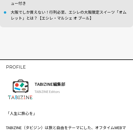
ュー付き
大阪でしか買えない！行列必至、エシレの大阪限定スイーツ「オム
レット」とは？【エシレ・マルシェ オ ブール】
PROFILE
TABIZINE編集部
TABIZINE Editors
「人生に旅心を」
TABIZINE（タビジン）は旅と自由をテーマにした、オフタイムWEBマ