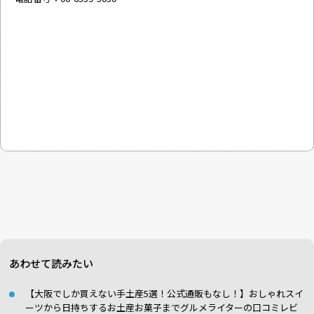
あわせて読みたい
【大阪でしか買えない手土産5選！公式通販もなし！】おしゃれスイ
ーツから日持ちするお土産お菓子までグルメライターの口コミレビ