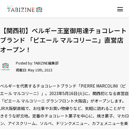
【関西初】ベルギー王室御用達チョコレート
ブランド 「ピエール マルコリーニ」直営店
オープン！
Posted by:
TABIZINE編集部
掲載日: May 15th, 2023
ベルギーを代表するチョコレートブランド「PIERRE MARCOLINI（ピ
エール マルコリーニ）」。2023年5月16日(火)に、関西初となる直営店
「ピエール マルコリーニ グランフロント大阪店」がオープンします。
JR大阪駅直結で、お仕事やお買い物帰りなど、気軽に訪れることがで
きそうな好立地。定番のチョコレート菓子を中心に、焼き菓子、マカロ
ン、アイスクリーム、ソルベ、ドリンクメニュー、カフェメニューを楽