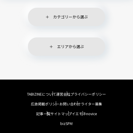
カテゴリーから選ぶ
エリアから選ぶ
TABIZINEについて
運営会社
プライバシーポリシー
広告掲載ポリシー
お問い合わせ
ライター募集
記事一覧
サイトマップ
イエモネ
novice
bizSPA!