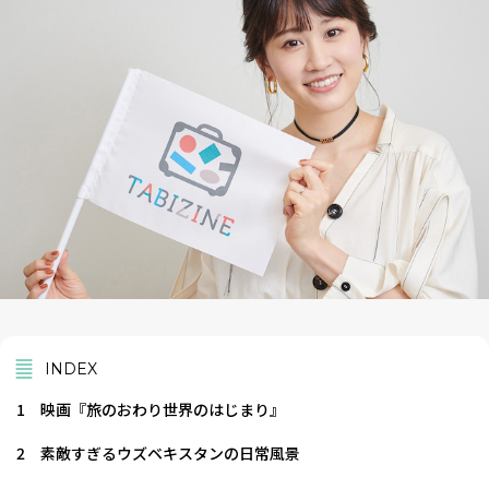
INDEX
1
映画『旅のおわり世界のはじまり』
2
素敵すぎるウズベキスタンの日常風景