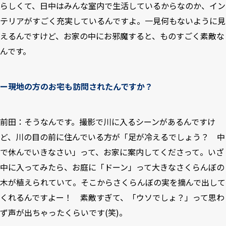
らしくて、日中はみんな室内で生活しているからなのか、イン
テリアがすごく充実しているんですよ。一見何もないように見
えるんですけど、お家の中にお邪魔すると、ものすごく素敵な
んです。
ー現地の方のお宅も訪問されたんですか？
前田：そうなんです。撮影で川に入るシーンがあるんですけ
ど、川の目の前に住んでいる方が「足が冷えるでしょう？ 中
で休んでいきなさい」って、お家に案内してくださって。いざ
中に入ってみたら、お庭に「ドーン」って大きなさくらんぼの
木が植えられていて。そこからさくらんぼの実を摘んで出して
くれるんですよー！ 素敵すぎて、「ウソでしょ？」って思わ
ず声が出ちゃったくらいです(笑)。