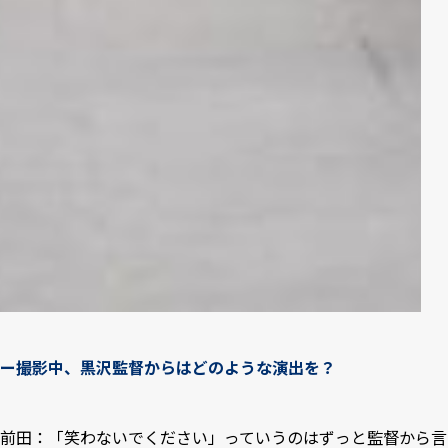
ー撮影中、黒沢監督からはどのような演出を？
前田：「笑わないでください」っていうのはずっと監督から言