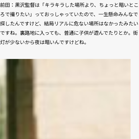
前田：黒沢監督は「キラキラした場所より、ちょっと暗いとこ
ろで撮りたい」っておっしゃっていたので、一生懸命みんなで
探したんですけど、結局リアルに危ない場所はなかったみたい
ですね。裏路地に入っても、普通に子供が遊んでたりとか。街
灯が少ないから夜は暗いんですけどね。