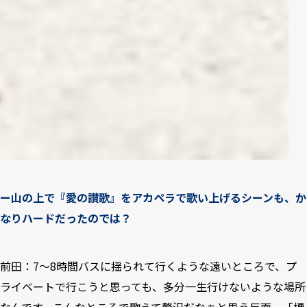
ー山の上で『愛の讃歌』をアカペラで歌い上げるシーンも、か
なりハードだったのでは？
前田：7〜8時間バスに揺られて行くような遠いところで、プ
ライベートで行こうと思っても、多分一生行けないような場所