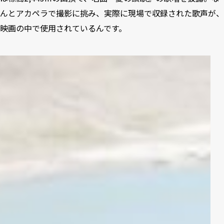
んとアカペラで撮影に挑み、実際に現場で収録された歌声が、
映画の中で使用されているんです。