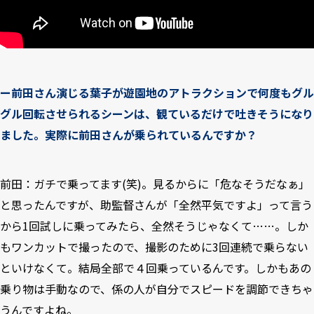
ー前田さん演じる葉子が遊園地のアトラクションで何度もグル
グル回転させられるシーンは、観ているだけで吐きそうになり
ました。実際に前田さんが乗られているんですか？
前田：ガチで乗ってます(笑)。見るからに「危なそうだなぁ」
と思ったんですが、助監督さんが「全然平気ですよ」って言う
から1回試しに乗ってみたら、全然そうじゃなくて……。しか
もワンカットで撮ったので、撮影のために3回連続で乗らない
といけなくて。結局全部で４回乗っているんです。しかもあの
乗り物は手動なので、係の人が自分でスピードを調節できちゃ
うんですよね。