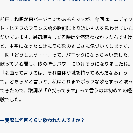
前田：和訳が何バージョンかあるんですが、今回は、エディッ
ト・ピアフのフランス語の歌詞により近いものを歌わせていた
だいています。最初練習してる時は全然思わなかったんですけ
ど、本番になったときにその歌のすごさに気づいてしまって、
一瞬「どうしよう……」って、パニックになっちゃいました。
歌っている間も、歌の持つパワーに負けそうになりましたね。
「名曲って言うのは、それ自体が魂を持ってるんだなぁ」っ
て。どちらかと言うと、私はこれまでポップな歌をずっと歌っ
てきたので、歌詞が「命持ってます」って言うのは初めての経
験でした。
ー実際に何回くらい歌われたんですか？