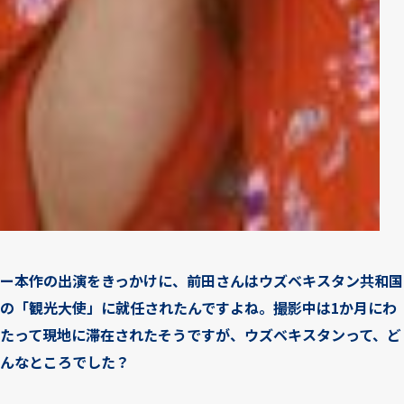
ー本作の出演をきっかけに、前田さんはウズベキスタン共和国
の「観光大使」に就任されたんですよね。撮影中は1か月にわ
たって現地に滞在されたそうですが、ウズベキスタンって、ど
んなところでした？