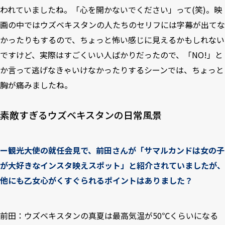
われていましたね。「心を開かないでください」って(笑)。映
画の中ではウズベキスタンの人たちのセリフには字幕が出てな
かったりもするので、ちょっと怖い感じに見えるかもしれない
ですけど、実際はすごくいい人ばかりだったので、「NO!」と
か言って逃げなきゃいけなかったりするシーンでは、ちょっと
胸が痛みましたね。
素敵すぎるウズベキスタンの日常風景
ー観光大使の就任会見で、前田さんが「サマルカンドは女の子
が大好きなインスタ映えスポット」と紹介されていましたが、
他にも乙女心がくすぐられるポイントはありました？
前田：ウズベキスタンの真夏は最高気温が50℃くらいになる