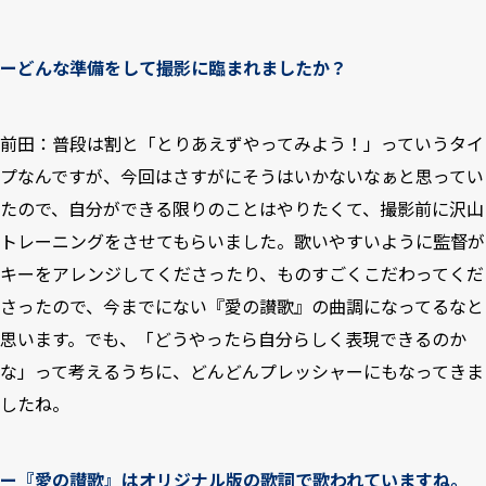
ーどんな準備をして撮影に臨まれましたか？
前田：普段は割と「とりあえずやってみよう！」っていうタイ
プなんですが、今回はさすがにそうはいかないなぁと思ってい
たので、自分ができる限りのことはやりたくて、撮影前に沢山
トレーニングをさせてもらいました。歌いやすいように監督が
キーをアレンジしてくださったり、ものすごくこだわってくだ
さったので、今までにない『愛の讃歌』の曲調になってるなと
思います。でも、「どうやったら自分らしく表現できるのか
な」って考えるうちに、どんどんプレッシャーにもなってきま
したね。
ー『愛の讃歌』はオリジナル版の歌詞で歌われていますね。