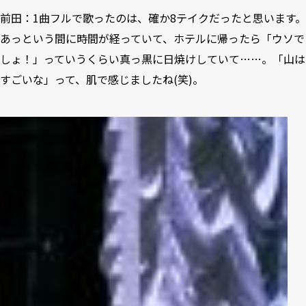
前田：1曲フルで歌ったのは、確か8テイクだったと思います。
あっという間に時間が経っていて、ホテルに帰ったら「ウソで
しょ！」っていうくらい真っ黒に日焼けしていて……。「山は
すごいな」って、肌で感じましたね(笑)。