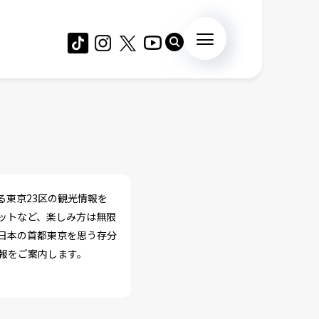
東京23区の観光情報を
ットなど、楽しみ方は無限
日本の首都東京を思う存分
報をご案内します。