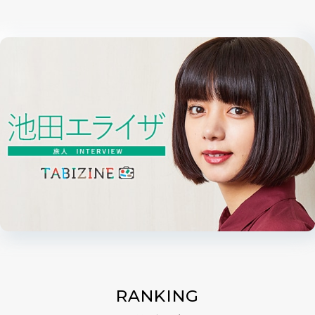
RANKING