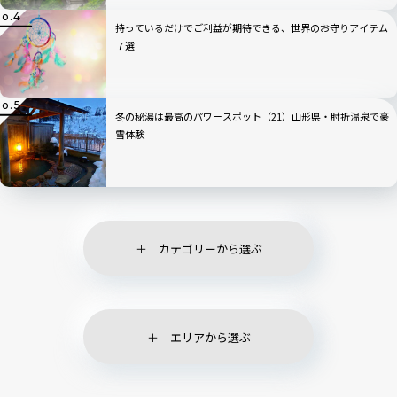
持っているだけでご利益が期待できる、世界のお守りアイテム
７選
冬の秘湯は最高のパワースポット（21）山形県・肘折温泉で豪
雪体験
カテゴリーから選ぶ
エリアから選ぶ