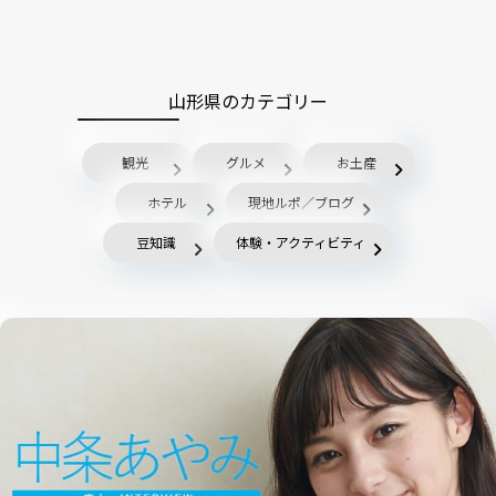
山形県のカテゴリー
観光
グルメ
お土産
ホテル
現地ルポ／ブログ
豆知識
体験・アクティビティ