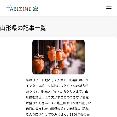
山形県の記事一覧
冬のリゾート地として人気の山形県には、ウ
インタースポーツ以外にもたくさんの魅力が
あります。観光スポットからグルメまで、山
形県を語るうえで欠かすことのできない情報
が盛りだくさんです。最上川や日本海の厳しい
自然に育まれた山形県の美しい自然は、訪れ
る人を惹き付けてやみません。1900年もの歴