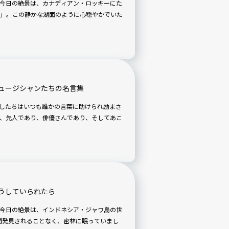
」。この静かな湖面のように心穏やかでいた
ュージシャンたちの名言集
したちはいつも誰かの言葉に助けられ励まさ
、先人であり、俳優さんであり、そしてあこ
うしていられたら
の間発見されることなく、密林に眠っていまし