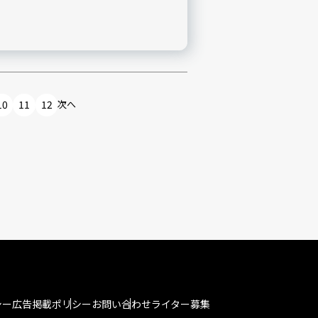
10
11
12
次へ
シー
広告掲載ポリシー
お問い合わせ
ライター募集