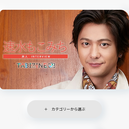
カテゴリーから選ぶ