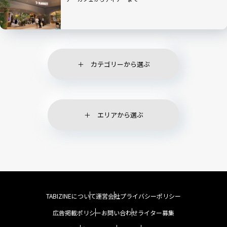
カテゴリーから選ぶ
エリアから選ぶ
TABIZINEについて
運営会社
プライバシーポリシー
広告掲載ポリシー
お問い合わせ
ライター募集