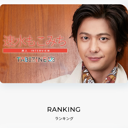
RANKING
ランキング