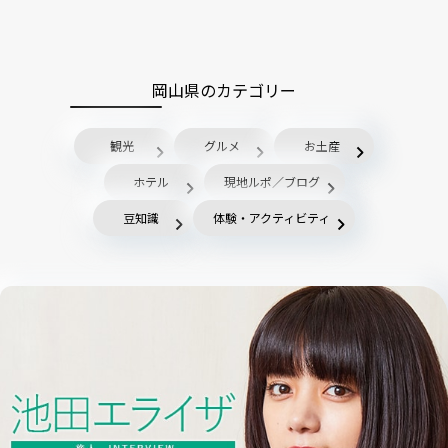
岡山県のカテゴリー
観光
グルメ
お土産
ホテル
現地ルポ／ブログ
豆知識
体験・アクティビティ