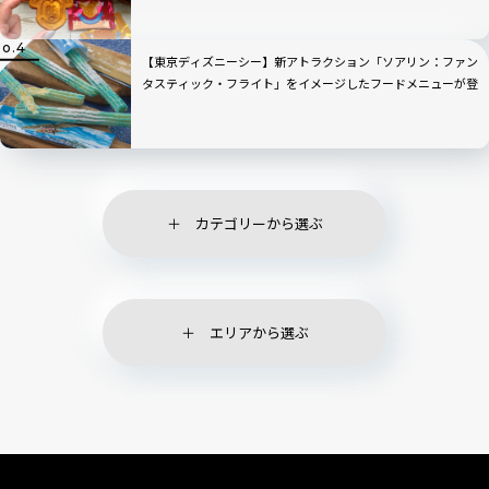
【東京ディズニーシー】新アトラクション「ソアリン：ファン
タスティック・フライト」をイメージしたフードメニューが登
場！
カテゴリーから選ぶ
エリアから選ぶ