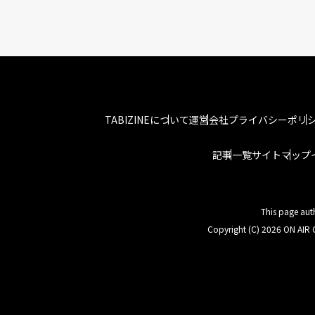
TABIZINEについて
運営会社
プライバシーポリ
記事一覧
サイトマップ
This page aut
Copyright (C) 2026 ON AIR C