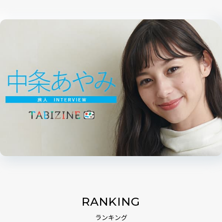
RANKING
ランキング