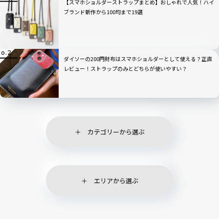
【スマホショルダーストラップまとめ】おしゃれで人気！ハイ
ブランド新作から100均まで19選
ダイソーの200円財布はスマホショルダーとして使える？正直
レビュー！ストラップのみとどちらが使いやすい？
カテゴリーから選ぶ
エリアから選ぶ