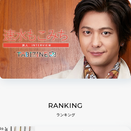
RANKING
ランキング