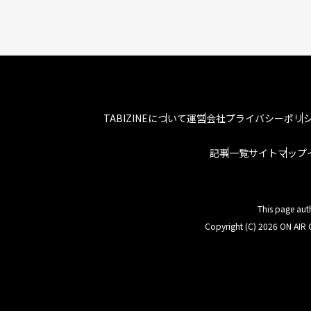
TABIZINEについて
運営会社
プライバシーポリ
記事一覧
サイトマップ
This page aut
Copyright (C) 2026 ON AIR C