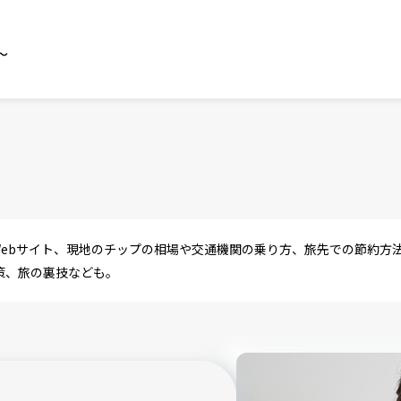
～
Webサイト、現地のチップの相場や交通機関の乗り方、旅先での節約方
策、旅の裏技なども。