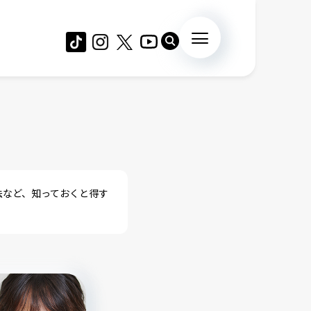
法など、知っておくと得す