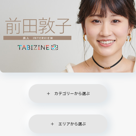
カテゴリーから選ぶ
エリアから選ぶ