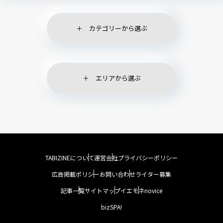
カテゴリーから選ぶ
エリアから選ぶ
TABIZINEについて
運営会社
プライバシーポリシー
広告掲載ポリシー
お問い合わせ
ライター募集
記事一覧
サイトマップ
イエモネ
novice
bizSPA!