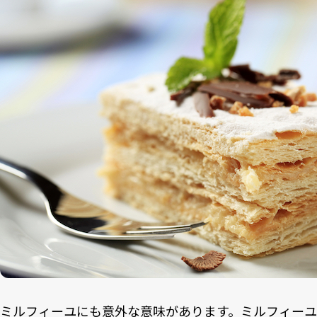
ミルフィーユにも意外な意味があります。ミルフィーユ