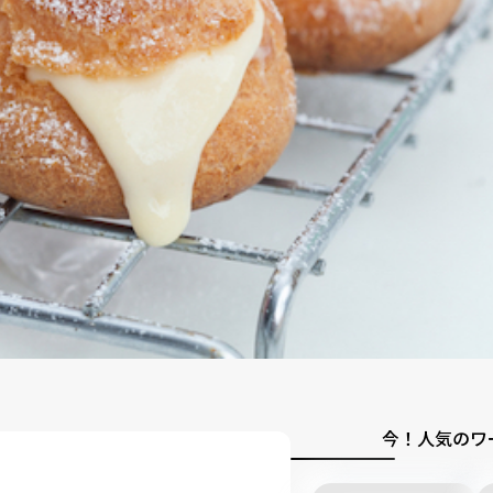
今！人気のワ