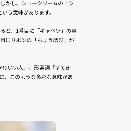
。しかし、シュークリームの「シ
という意味があります。
ると、1番目に「キャベツ」の意
番目にリボンの「ちょう結び」が
かわいい人」、形容詞「すてき
に、このような多彩な意味があ