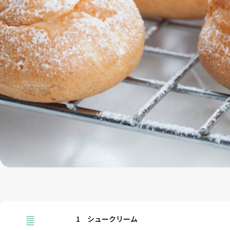
1
シュークリーム