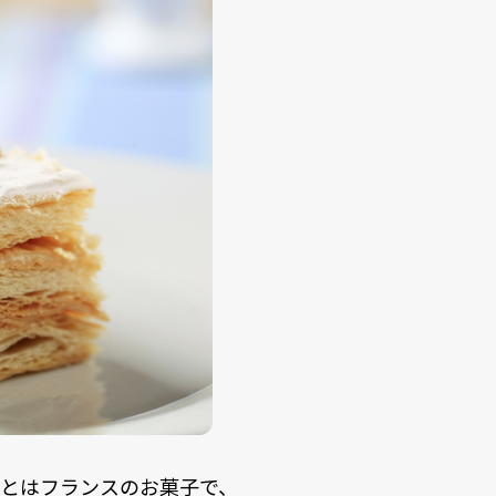
とはフランスのお菓子で、