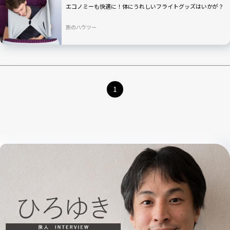
エコノミーも快適に！体にうれしいフライトグッズはいかが？
旅のハウツー
1