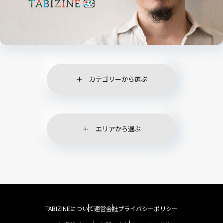
カテゴリーから選ぶ
エリアから選ぶ
TABIZINEについて
運営会社
プライバシーポリシー