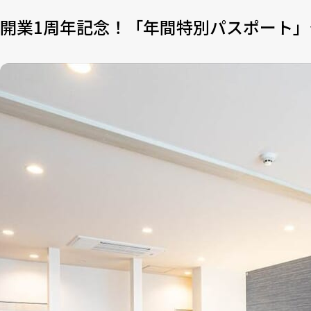
開業1周年記念！「年間特別パスポート」