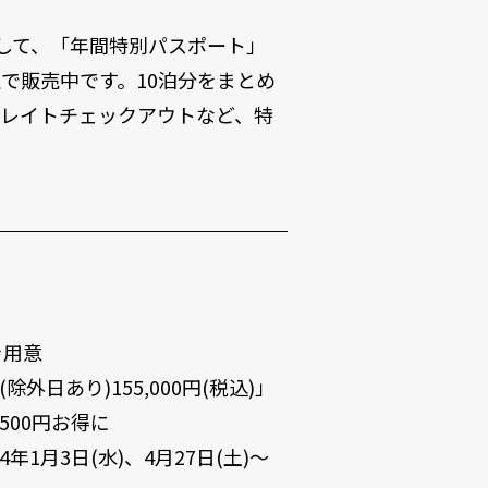
して、「年間特別パスポート」
で販売中です。10泊分をまとめ
、レイトチェックアウトなど、特
を用意
除外日あり)155,000円(税込)」
500円お得に
4年1月3日(水)、4月27日(土)～