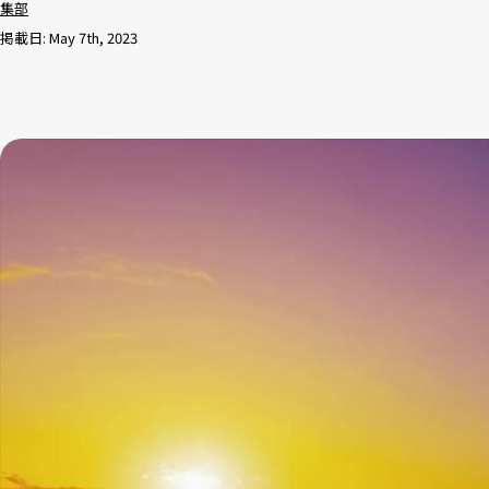
集部
掲載日: May 7th, 2023