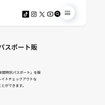
パスポート販
「年間特別パスポート」を販
レイトチェックアウトな
ことができます。