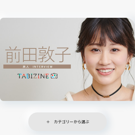
カテゴリーから選ぶ