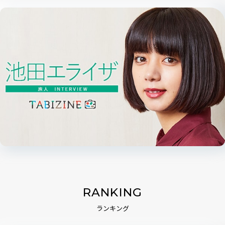
RANKING
ランキング