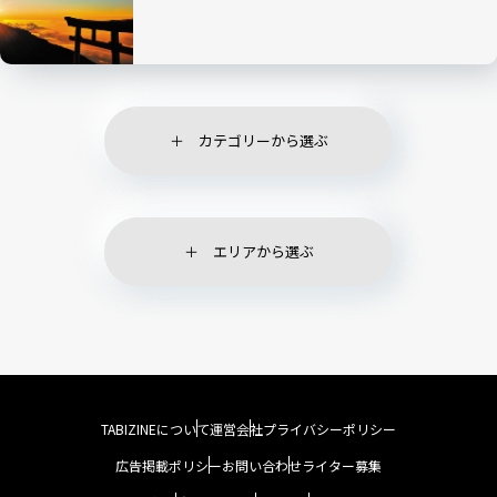
カテゴリーから選ぶ
エリアから選ぶ
TABIZINEについて
運営会社
プライバシーポリシー
広告掲載ポリシー
お問い合わせ
ライター募集