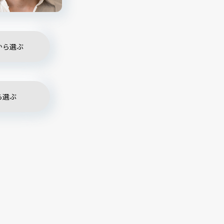
から選ぶ
ら選ぶ