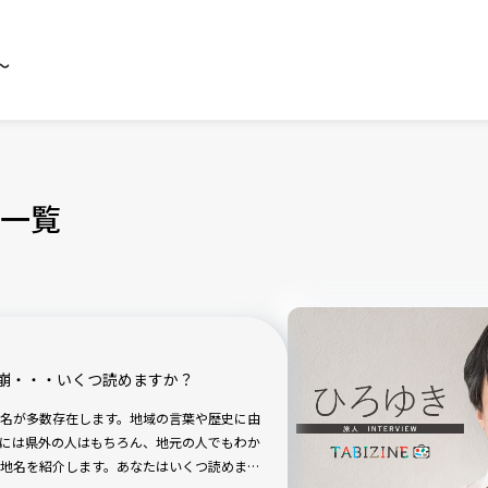
～
一覧
崩・・・いくつ読めますか？
名が多数存在します。地域の言葉や歴史に由
には県外の人はもちろん、地元の人でもわか
地名を紹介します。あなたはいくつ読めます