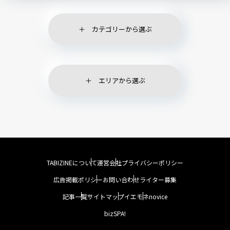
カテゴリーから選ぶ
エリアから選ぶ
TABIZINEについて
運営会社
プライバシーポリシー
広告掲載ポリシー
お問い合わせ
ライター募集
記事一覧
サイトマップ
イエモネ
novice
bizSPA!