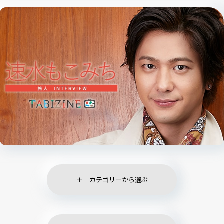
カテゴリーから選ぶ