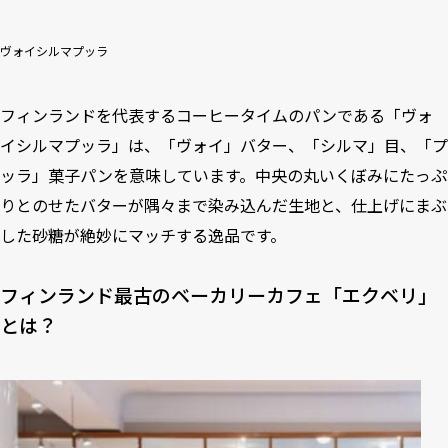
ヴォイシルマプッラ
フィンランドを代表するコーヒータイムのパンである「ヴォ
イシルマプッラ」は、「ヴォイ」バター、「シルマ」目、「プ
ッラ」菓子パンを意味しています。中央の丸いくぼみにたっぷ
りとのせたバターが隅々まで染み込んだ生地と、仕上げにまぶ
した砂糖が絶妙にマッチする逸品です。
フィンランド最古のベーカリーカフェ「エクベリ」
とは？