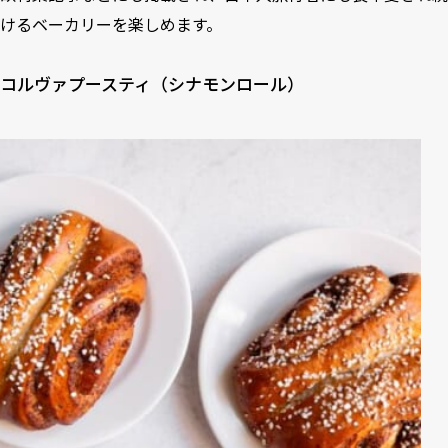
けるベーカリーを楽しめます。
コルヴァプースティ（シナモンロール）