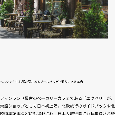
ヘルシンキ中心部の歴史あるブールバルディ通りにある本店
フィンランド最古のベーカリーカフェである「エクベリ」が、
常設ショップとして日本初上陸。北欧旅行のガイドブックや北
欧特集記事などにも掲載され、日本人旅行者にも長年愛され続