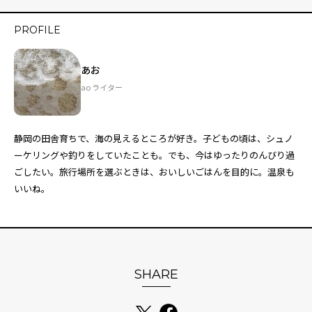
PROFILE
あお
ao ライター
静岡の田舎育ちで、海の見えるところが好き。子どもの頃は、シュノ
ーケリングや釣りをしていたことも。でも、今はゆったりのんびり過
ごしたい。旅行場所を選ぶときは、おいしいごはんを目的に。温泉も
いいね。
SHARE