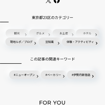
東京都23区のカテゴリー
観光
グルメ
お土産
ホテル
現地ルポ／ブログ
豆知識
体験・アクティビティ
この記事の関連キーワード
ニューオープン
ベーカリー
伊勢丹新宿店
FOR YOU