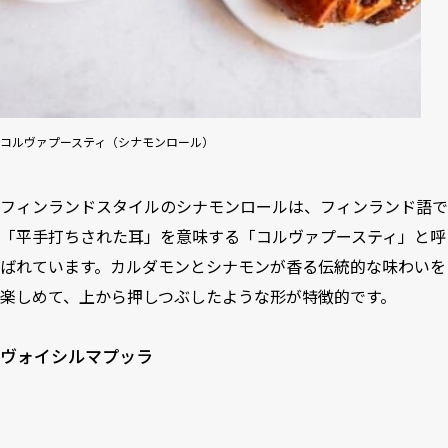
コルヴァプースティ（シナモンロール）
フィンランドスタイルのシナモンロールは、フィンランド語で
「平手打ちされた耳」を意味する「コルヴァプースティ」と呼
ばれています。カルダモンとシナモンが香る伝統的な味わいを
楽しめて、上から押しつぶしたような形が特徴的です。
ヴォイシルマプッラ