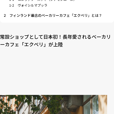
1-2
ヴォイシルマプッラ
2
フィンランド最古のベーカリーカフェ「エクベリ」とは？
常設ショップとして日本初！長年愛されるベーカリ
ーカフェ「エクベリ」が上陸