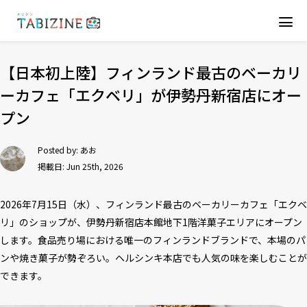
【日本初上陸】フィンランド最古のベーカリ
ーカフェ「エクベリ」が伊勢丹新宿店にオー
プン
Posted by:
あお
掲載日: Jun 25th, 2026
2026年7月15日（水）、フィンランド最古のベーカリーカフェ「エクベ
リ」のショップが、伊勢丹新宿店本館地下1階洋菓子エリアにオープン
します。食品売り場における唯一のフィンランドブランドで、本場のパ
ンや焼き菓子が勢ぞろい。ヘルシンキ本店でも人気の味を楽しむことが
できます。