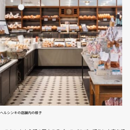
ヘルシンキの店舗内の様子