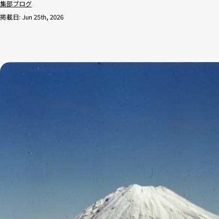
集部ブログ
掲載日: Jun 25th, 2026