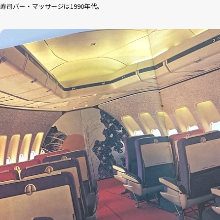
寿司バー・マッサージは1990年代。