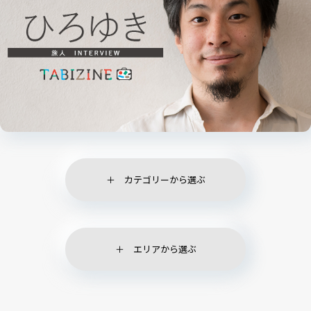
カテゴリーから選ぶ
エリアから選ぶ