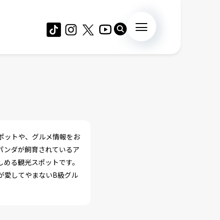
ポットや、グルメ情報をお
パンダが飼育されているア
しめる観光スポットです。
が愛してやまないB級グル