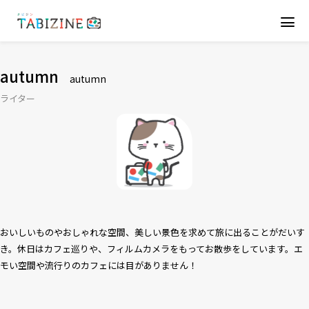
autumn
autumn
ライター
おいしいものやおしゃれな空間、美しい景色を求めて旅に出ることがだいす
き。休日はカフェ巡りや、フィルムカメラをもってお散歩をしています。エ
モい空間や流行りのカフェには目がありません！