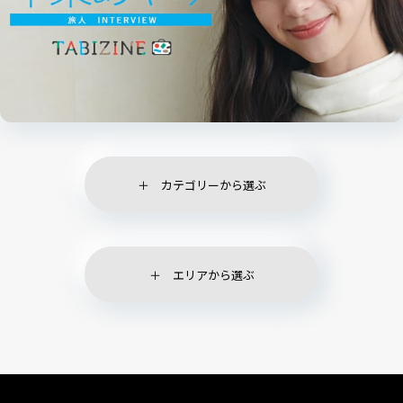
カテゴリーから選ぶ
エリアから選ぶ