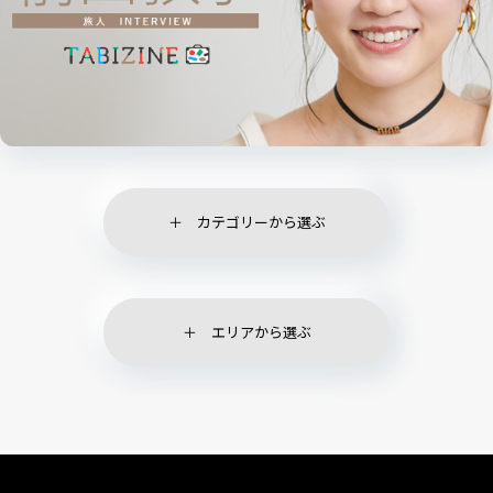
カテゴリーから選ぶ
エリアから選ぶ