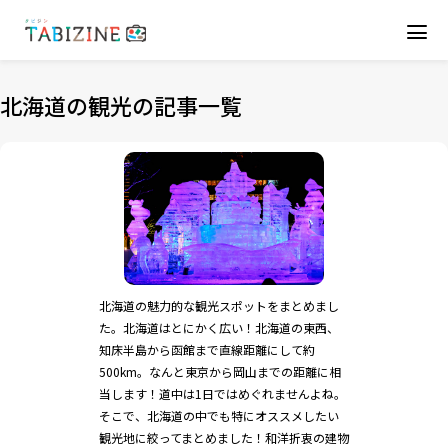
北海道の観光の記事一覧
北海道の魅力的な観光スポットをまとめまし
た。北海道はとにかく広い！北海道の東西、
知床半島から函館まで直線距離にして約
500km。なんと東京から岡山までの距離に相
当します！道中は1日ではめぐれませんよね。
そこで、北海道の中でも特にオススメしたい
観光地に絞ってまとめました！和洋折衷の建物