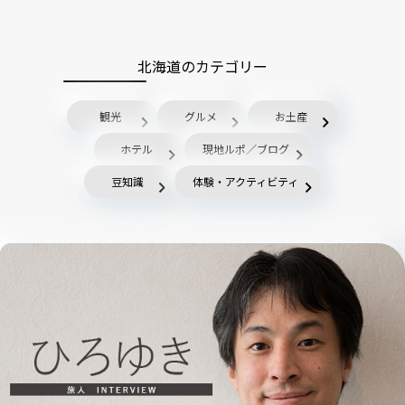
北海道のカテゴリー
観光
グルメ
お土産
ホテル
現地ルポ／ブログ
豆知識
体験・アクティビティ