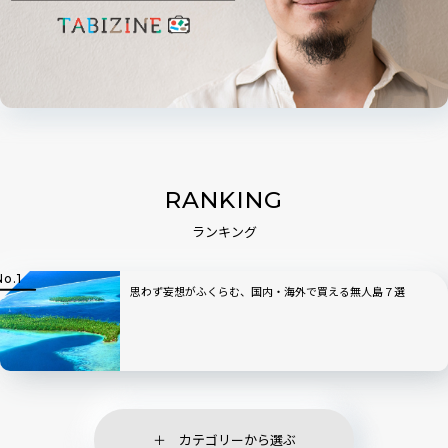
RANKING
ランキング
思わず妄想がふくらむ、国内・海外で買える無人島７選
カテゴリーから選ぶ