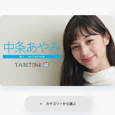
カテゴリーから選ぶ