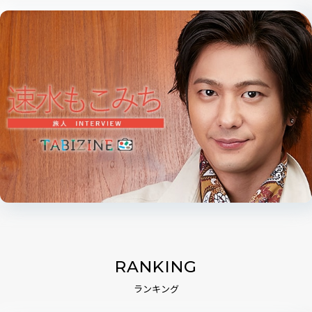
RANKING
ランキング