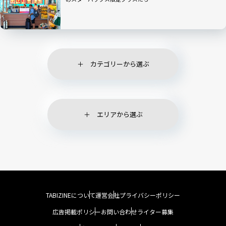
カテゴリーから選ぶ
エリアから選ぶ
TABIZINEについて
運営会社
プライバシーポリシー
広告掲載ポリシー
お問い合わせ
ライター募集