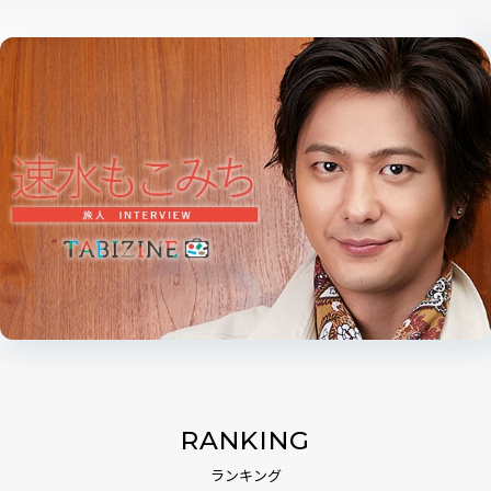
RANKING
ランキング