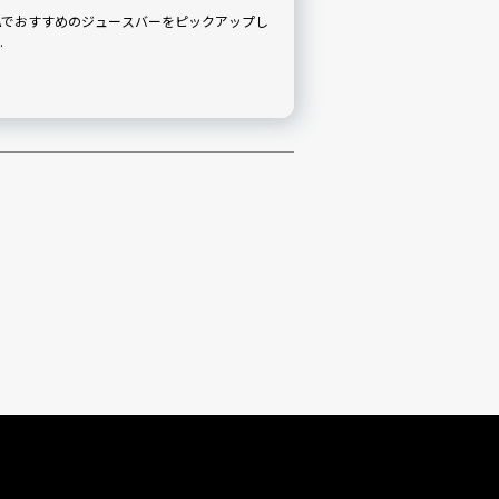
Aでおすすめのジュースバーをピックアップし
E MAIDS …