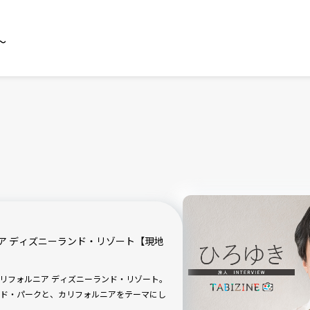
～
ア ディズニーランド・リゾート【現地
リフォルニア ディズニーランド・リゾート。
ド・パークと、カリフォルニアをテーマにし